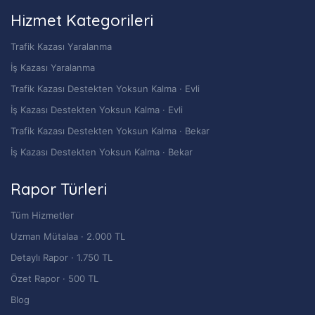
Hizmet Kategorileri
Trafik Kazası Yaralanma
İş Kazası Yaralanma
Trafik Kazası Destekten Yoksun Kalma · Evli
İş Kazası Destekten Yoksun Kalma · Evli
Trafik Kazası Destekten Yoksun Kalma · Bekar
İş Kazası Destekten Yoksun Kalma · Bekar
Rapor Türleri
Tüm Hizmetler
Uzman Mütalaa · 2.000 TL
Detaylı Rapor · 1.750 TL
Özet Rapor · 500 TL
Blog