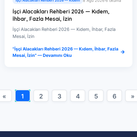
8 Ağu 2026
·
6 okuma
İşçi Alacakları Rehberi 2026 — Kıdem
İşçi Alacakları Rehberi 2026 — Kıdem,
İhbar, Fazla Mesai, İzin
İşçi Alacakları Rehberi 2026 — Kıdem, İhbar, Fazla
Mesai, İzin
"İşçi Alacakları Rehberi 2026 — Kıdem, İhbar, Fazla
Mesai, İzin" — Devamını Oku
«
1
2
3
4
5
6
»