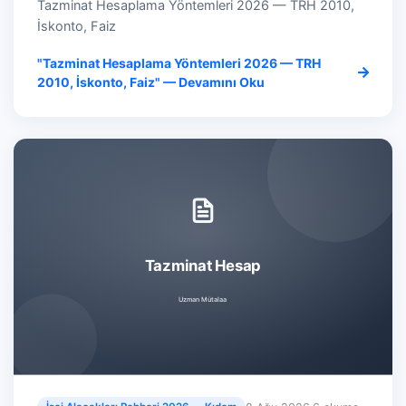
Tazminat Hesaplama Yöntemleri 2026 — TRH 2010,
İskonto, Faiz
"Tazminat Hesaplama Yöntemleri 2026 — TRH
2010, İskonto, Faiz" — Devamını Oku