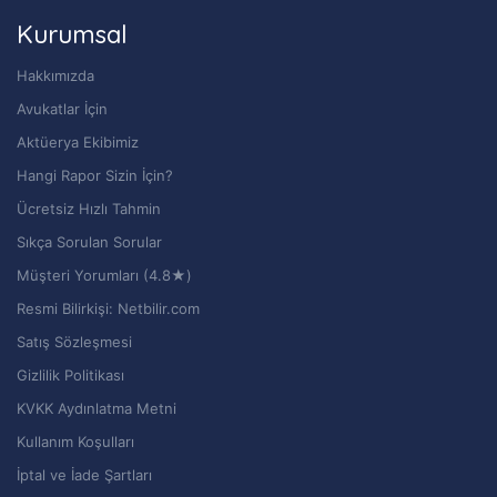
Kurumsal
Hakkımızda
Avukatlar İçin
Aktüerya Ekibimiz
Hangi Rapor Sizin İçin?
Ücretsiz Hızlı Tahmin
Sıkça Sorulan Sorular
Müşteri Yorumları (4.8★)
Resmi Bilirkişi: Netbilir.com
Satış Sözleşmesi
Gizlilik Politikası
KVKK Aydınlatma Metni
Kullanım Koşulları
İptal ve İade Şartları