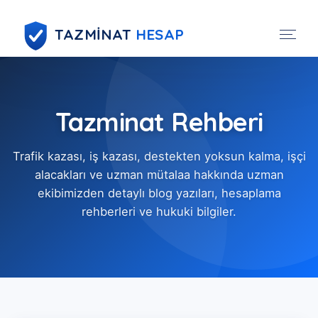
TAZMİNAT
HESAP
Tazminat Rehberi
Trafik kazası, iş kazası, destekten yoksun kalma, işçi
alacakları ve uzman mütalaa hakkında uzman
ekibimizden detaylı blog yazıları, hesaplama
rehberleri ve hukuki bilgiler.