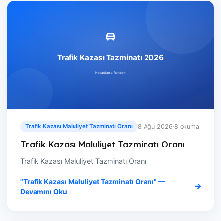
8 Ağu 2026
·
8 okuma
Trafik Kazası Maluliyet Tazminatı Oranı
Trafik Kazası Maluliyet Tazminatı Oranı
Trafik Kazası Maluliyet Tazminatı Oranı
"Trafik Kazası Maluliyet Tazminatı Oranı" —
Devamını Oku