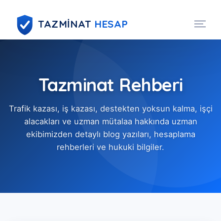
TAZMİNAT
HESAP
Tazminat Rehberi
Trafik kazası, iş kazası, destekten yoksun kalma, işçi
alacakları ve uzman mütalaa hakkında uzman
ekibimizden detaylı blog yazıları, hesaplama
rehberleri ve hukuki bilgiler.