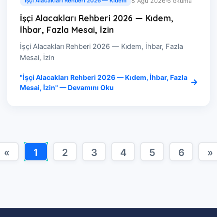
8 Ağu 2026
·
6 okuma
İşçi Alacakları Rehberi 2026 — Kıdem
İşçi Alacakları Rehberi 2026 — Kıdem,
İhbar, Fazla Mesai, İzin
İşçi Alacakları Rehberi 2026 — Kıdem, İhbar, Fazla
Mesai, İzin
"İşçi Alacakları Rehberi 2026 — Kıdem, İhbar, Fazla
Mesai, İzin" — Devamını Oku
«
1
2
3
4
5
6
»