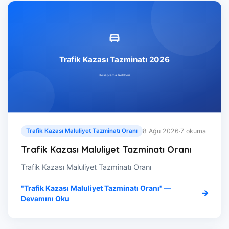
8 Ağu 2026
·
7 okuma
Trafik Kazası Maluliyet Tazminatı Oranı
Trafik Kazası Maluliyet Tazminatı Oranı
Trafik Kazası Maluliyet Tazminatı Oranı
"Trafik Kazası Maluliyet Tazminatı Oranı" —
Devamını Oku