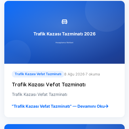
8 Ağu 2026
·
7 okuma
Trafik Kazası Vefat Tazminatı
Trafik Kazası Vefat Tazminatı
Trafik Kazası Vefat Tazminatı
"Trafik Kazası Vefat Tazminatı" — Devamını Oku