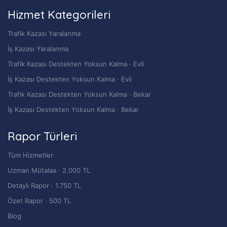
Hizmet Kategorileri
Trafik Kazası Yaralanma
İş Kazası Yaralanma
Trafik Kazası Destekten Yoksun Kalma · Evli
İş Kazası Destekten Yoksun Kalma · Evli
Trafik Kazası Destekten Yoksun Kalma · Bekar
İş Kazası Destekten Yoksun Kalma · Bekar
Rapor Türleri
Tüm Hizmetler
Uzman Mütalaa · 2.000 TL
Detaylı Rapor · 1.750 TL
Özet Rapor · 500 TL
Blog