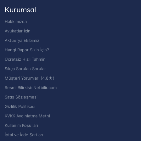
Kurumsal
Hakkımızda
Avukatlar İçin
Aktüerya Ekibimiz
Hangi Rapor Sizin İçin?
Ücretsiz Hızlı Tahmin
Sıkça Sorulan Sorular
Müşteri Yorumları (4.8★)
Resmi Bilirkişi: Netbilir.com
Satış Sözleşmesi
Gizlilik Politikası
KVKK Aydınlatma Metni
Kullanım Koşulları
İptal ve İade Şartları