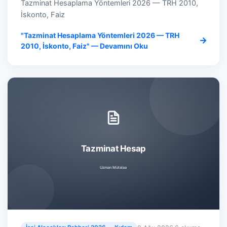
Tazminat Hesaplama Yöntemleri 2026 — TRH 2010,
İskonto, Faiz
"Tazminat Hesaplama Yöntemleri 2026 — TRH
2010, İskonto, Faiz" — Devamını Oku