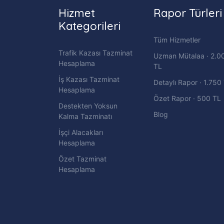
Hizmet
Rapor Türleri
Kategorileri
Tüm Hizmetler
Trafik Kazası Tazminat
Uzman Mütalaa · 2.0
Hesaplama
TL
İş Kazası Tazminat
Detaylı Rapor · 1.750
Hesaplama
Özet Rapor · 500 TL
Destekten Yoksun
Blog
Kalma Tazminatı
İşçi Alacakları
Hesaplama
Özet Tazminat
Hesaplama