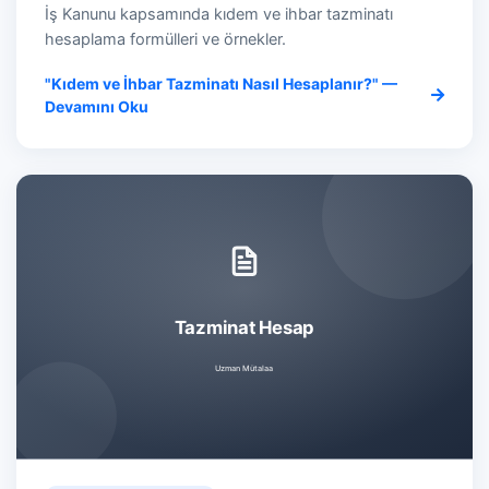
İş Kanunu kapsamında kıdem ve ihbar tazminatı
hesaplama formülleri ve örnekler.
"Kıdem ve İhbar Tazminatı Nasıl Hesaplanır?" —
Devamını Oku