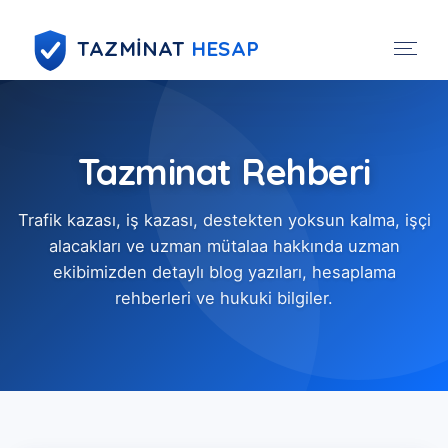
TAZMİNAT
HESAP
Tazminat Rehberi
Trafik kazası, iş kazası, destekten yoksun kalma, işçi
alacakları ve uzman mütalaa hakkında uzman
ekibimizden detaylı blog yazıları, hesaplama
rehberleri ve hukuki bilgiler.