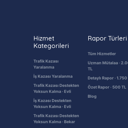
Hizmet
Rapor Türleri
Kategorileri
Tüm Hizmetler
Trafik Kazası
Uzman Mütalaa · 2.
Yaralanma
TL
İş Kazası Yaralanma
Detaylı Rapor · 1.750
Trafik Kazası Destekten
Özet Rapor · 500 TL
Yoksun Kalma · Evli
Blog
İş Kazası Destekten
Yoksun Kalma · Evli
Trafik Kazası Destekten
Yoksun Kalma · Bekar