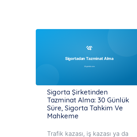
Sigorta Şirketinden
Tazminat Alma: 30 Günlük
Süre, Sigorta Tahkim Ve
Mahkeme
Trafik kazası, iş kazası ya da