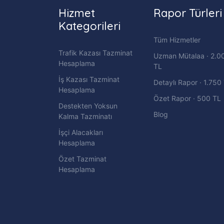
Hizmet
Rapor Türleri
Kategorileri
Tüm Hizmetler
Trafik Kazası Tazminat
Uzman Mütalaa · 2.0
Hesaplama
TL
İş Kazası Tazminat
Detaylı Rapor · 1.750
Hesaplama
Özet Rapor · 500 TL
Destekten Yoksun
Blog
Kalma Tazminatı
İşçi Alacakları
Hesaplama
Özet Tazminat
Hesaplama