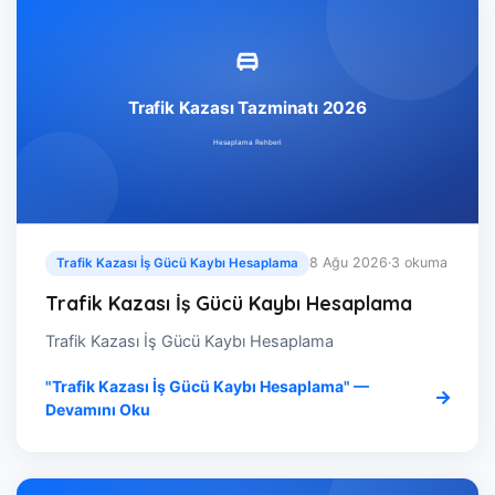
8 Ağu 2026
·
3 okuma
Trafik Kazası İş Gücü Kaybı Hesaplama
Trafik Kazası İş Gücü Kaybı Hesaplama
Trafik Kazası İş Gücü Kaybı Hesaplama
"Trafik Kazası İş Gücü Kaybı Hesaplama" —
Devamını Oku