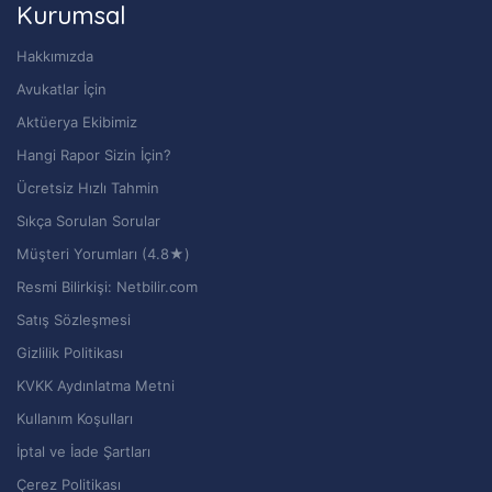
Kurumsal
Hakkımızda
Avukatlar İçin
Aktüerya Ekibimiz
Hangi Rapor Sizin İçin?
Ücretsiz Hızlı Tahmin
Sıkça Sorulan Sorular
Müşteri Yorumları (4.8★)
Resmi Bilirkişi: Netbilir.com
Satış Sözleşmesi
Gizlilik Politikası
KVKK Aydınlatma Metni
Kullanım Koşulları
İptal ve İade Şartları
Çerez Politikası