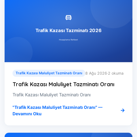
8 Ağu 2026
·
2 okuma
Trafik Kazası Maluliyet Tazminatı Oranı
Trafik Kazası Maluliyet Tazminatı Oranı
Trafik Kazası Maluliyet Tazminatı Oranı
"Trafik Kazası Maluliyet Tazminatı Oranı" —
Devamını Oku