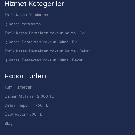
Hizmet Kategorileri
Trafik Kazası Yaralanma
İş Kazası Yaralanma
Trafik Kazası Destekten Yoksun Kalma · Evli
İş Kazası Destekten Yoksun Kalma · Evli
Trafik Kazası Destekten Yoksun Kalma · Bekar
İş Kazası Destekten Yoksun Kalma · Bekar
Rapor Türleri
Tüm Hizmetler
Uzman Mütalaa · 2.000 TL
Detaylı Rapor · 1.750 TL
Özet Rapor · 500 TL
Blog