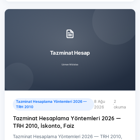
8 Ağu
2
Tazminat Hesaplama Yöntemleri 2026 —
·
TRH 2010
2026
okuma
Tazminat Hesaplama Yöntemleri 2026 —
TRH 2010, İskonto, Faiz
Tazminat Hesaplama Yöntemleri 2026 — TRH 2010,