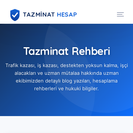
TAZMİNAT
HESAP
Tazminat Rehberi
Trafik kazası, iş kazası, destekten yoksun kalma, işçi
alacakları ve uzman mütalaa hakkında uzman
ekibimizden detaylı blog yazıları, hesaplama
rehberleri ve hukuki bilgiler.