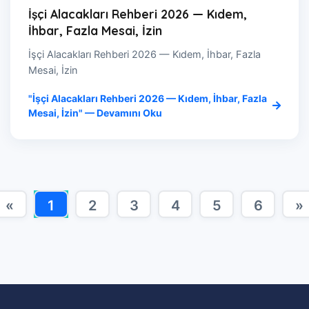
İşçi Alacakları Rehberi 2026 — Kıdem,
İhbar, Fazla Mesai, İzin
İşçi Alacakları Rehberi 2026 — Kıdem, İhbar, Fazla
Mesai, İzin
"İşçi Alacakları Rehberi 2026 — Kıdem, İhbar, Fazla
Mesai, İzin" — Devamını Oku
«
1
2
3
4
5
6
»