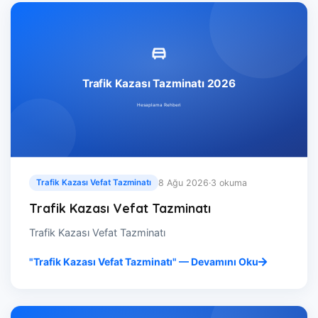
8 Ağu 2026
·
3 okuma
Trafik Kazası Vefat Tazminatı
Trafik Kazası Vefat Tazminatı
Trafik Kazası Vefat Tazminatı
"Trafik Kazası Vefat Tazminatı" — Devamını Oku