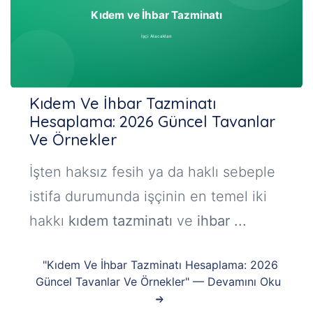
Kıdem Ve İhbar Tazminatı
Hesaplama: 2026 Güncel Tavanlar
Ve Örnekler
İşten haksız fesih ya da haklı sebeple
istifa durumunda işçinin en temel iki
hakkı
kıdem tazminatı
ve
ihbar ...
"Kıdem Ve İhbar Tazminatı Hesaplama: 2026
Güncel Tavanlar Ve Örnekler" — Devamını Oku