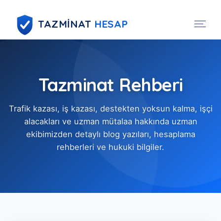
TAZMİNAT
HESAP
Tazminat Rehberi
Trafik kazası, iş kazası, destekten yoksun kalma, işçi
alacakları ve uzman mütalaa hakkında uzman
ekibimizden detaylı blog yazıları, hesaplama
rehberleri ve hukuki bilgiler.