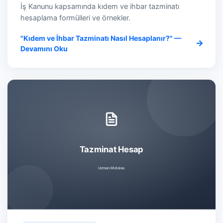
İş Kanunu kapsamında kıdem ve ihbar tazminatı
hesaplama formülleri ve örnekler.
"Kıdem ve İhbar Tazminatı Nasıl Hesaplanır?" —
Devamını Oku