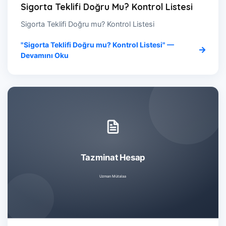
Sigorta Teklifi Doğru Mu? Kontrol Listesi
Sigorta Teklifi Doğru mu? Kontrol Listesi
"Sigorta Teklifi Doğru mu? Kontrol Listesi" —
Devamını Oku