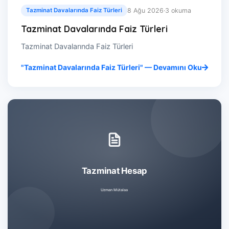
8 Ağu 2026
·
3 okuma
Tazminat Davalarında Faiz Türleri
Tazminat Davalarında Faiz Türleri
Tazminat Davalarında Faiz Türleri
"Tazminat Davalarında Faiz Türleri" — Devamını Oku