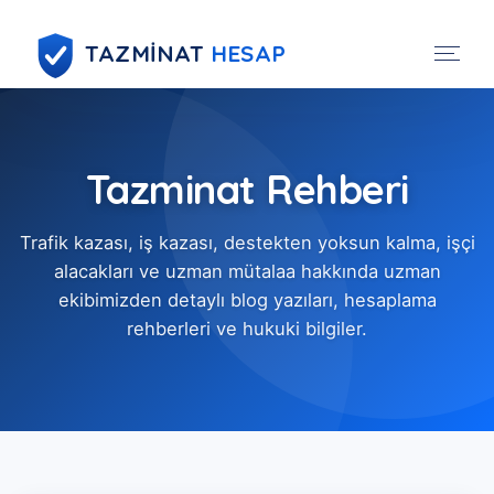
TAZMİNAT
HESAP
Tazminat Rehberi
Trafik kazası, iş kazası, destekten yoksun kalma, işçi
alacakları ve uzman mütalaa hakkında uzman
ekibimizden detaylı blog yazıları, hesaplama
rehberleri ve hukuki bilgiler.