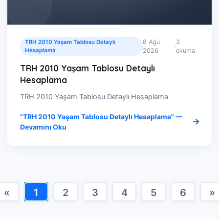
8 Ağu
3
TRH 2010 Yaşam Tablosu Detaylı
·
Hesaplama
2026
okuma
TRH 2010 Yaşam Tablosu Detaylı
Hesaplama
TRH 2010 Yaşam Tablosu Detaylı Hesaplama
"TRH 2010 Yaşam Tablosu Detaylı Hesaplama" —
Devamını Oku
«
1
2
3
4
5
6
»