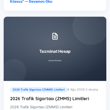
Kılavuz" — Devamını Oku
8 Ağu 2026
·
3 okuma
2026 Trafik Sigortası (ZMMS) Limitleri
2026 Trafik Sigortası (ZMMS) Limitleri
2026 Trafik Sigortası (ZMMS) Limitleri