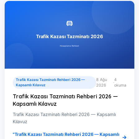
8 Ağu
4
Trafik Kazası Tazminatı Rehberi 2026 —
·
Kapsamlı Kılavuz
2026
okuma
Trafik Kazası Tazminatı Rehberi 2026 —
Kapsamlı Kılavuz
Trafik Kazası Tazminatı Rehberi 2026 — Kapsamlı
Kılavuz
"Trafik Kazası Tazminatı Rehberi 2026 — Kapsamlı