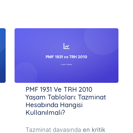
PMF 1931 Ve TRH 2010
Yaşam Tabloları: Tazminat
Hesabında Hangisi
Kullanılmalı?
Tazminat davasında
en kritik