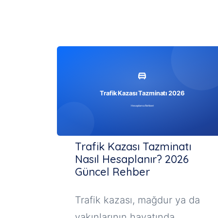
Trafik Kazası Tazminatı
Nasıl Hesaplanır? 2026
Güncel Rehber
Trafik kazası, mağdur ya da
yakınlarının hayatında