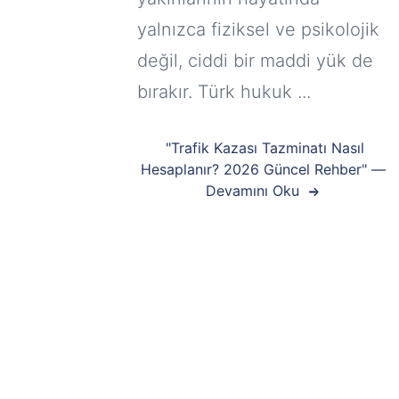
yalnızca fiziksel ve psikolojik
değil, ciddi bir maddi yük de
bırakır. Türk hukuk ...
"Trafik Kazası Tazminatı Nasıl
Hesaplanır? 2026 Güncel Rehber" —
Devamını Oku