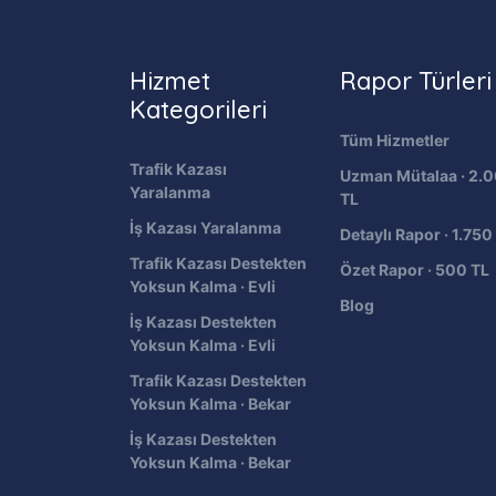
Hizmet
Rapor Türleri
Kategorileri
Tüm Hizmetler
Trafik Kazası
Uzman Mütalaa · 2.
Yaralanma
TL
İş Kazası Yaralanma
Detaylı Rapor · 1.750
Trafik Kazası Destekten
Özet Rapor · 500 TL
Yoksun Kalma · Evli
Blog
İş Kazası Destekten
Yoksun Kalma · Evli
Trafik Kazası Destekten
Yoksun Kalma · Bekar
İş Kazası Destekten
Yoksun Kalma · Bekar