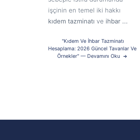
işçinin en temel iki hakkı
kıdem tazminatı
ve
ihbar ...
"Kıdem Ve İhbar Tazminatı
Hesaplama: 2026 Güncel Tavanlar Ve
Örnekler" — Devamını Oku