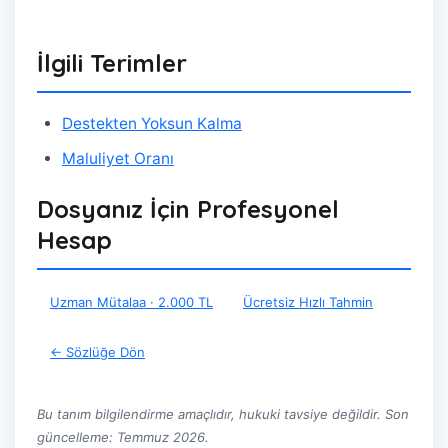
İlgili Terimler
Destekten Yoksun Kalma
Maluliyet Oranı
Dosyanız İçin Profesyonel
Hesap
Uzman Mütalaa · 2.000 TL
Ücretsiz Hızlı Tahmin
← Sözlüğe Dön
Bu tanım bilgilendirme amaçlıdır, hukuki tavsiye değildir. Son
güncelleme: Temmuz 2026.