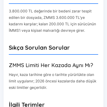
3.800.000 TL değerinde bir bedeni zarar tespit
edilen bir dosyada, ZMMS 3.600.000 TL'ye
kadarını karşılar; kalan 200.000 TL için sürücünün
İMMS'i veya kişisel malvarlığı devreye girer.
Sıkça Sorulan Sorular
ZMMS Limiti Her Kazada Aynı Mı?
Hayır, kaza tarihine göre o tarihte yürürlükte olan
limit uygulanır; 2026 öncesi kazalarda daha düşük
eski limitler geçerlidir.
İlgili Terimler