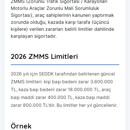
ZMMS (Zorunlu Trafik Sigortası / Karayolları
Motorlu Araçlar Zorunlu Mali Sorumluluk
Sigortası), araç sahiplerinin kanunen yaptırmak
zorunda olduğu, kazada karşı tarafa (üçüncü
kişilere) verilen zararları belirli limitler dahilinde
karşılayan sigortadır.
2026 ZMMS Limitleri
2026 yılı için SEDDK tarafından belirlenen güncel
ZMMS limitleri: kişi başı bedeni zarar 3.600.000
TL, kaza başı bedeni zarar 18.000.000 TL, araç
başı maddi zarar 400.000 TL, kaza başı maddi
zarar 800.000 TL'dir. Bu limitler her yıl güncellenir.
Örnek