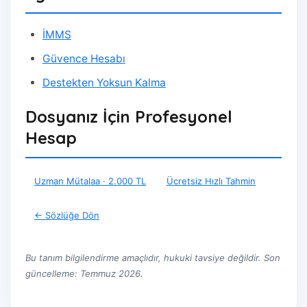
İMMS
Güvence Hesabı
Destekten Yoksun Kalma
Dosyanız İçin Profesyonel
Hesap
Uzman Mütalaa · 2.000 TL
Ücretsiz Hızlı Tahmin
← Sözlüğe Dön
Bu tanım bilgilendirme amaçlıdır, hukuki tavsiye değildir. Son
güncelleme: Temmuz 2026.