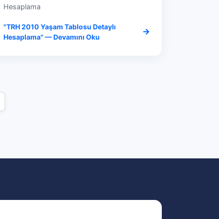
Hesaplama
"TRH 2010 Yaşam Tablosu Detaylı
Hesaplama" — Devamını Oku