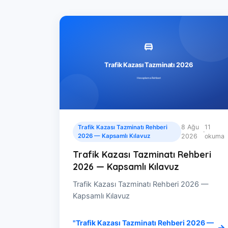
8 Ağu
11
Trafik Kazası Tazminatı Rehberi
·
2026 — Kapsamlı Kılavuz
2026
okuma
Trafik Kazası Tazminatı Rehberi
2026 — Kapsamlı Kılavuz
Trafik Kazası Tazminatı Rehberi 2026 —
Kapsamlı Kılavuz
"Trafik Kazası Tazminatı Rehberi 2026 —