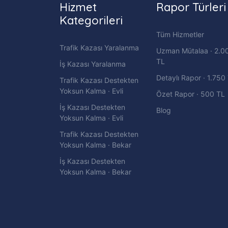
Hizmet
Rapor Türleri
Kategorileri
Tüm Hizmetler
Trafik Kazası Yaralanma
Uzman Mütalaa · 2.0
TL
İş Kazası Yaralanma
Detaylı Rapor · 1.750
Trafik Kazası Destekten
Yoksun Kalma · Evli
Özet Rapor · 500 TL
İş Kazası Destekten
Blog
Yoksun Kalma · Evli
Trafik Kazası Destekten
Yoksun Kalma · Bekar
İş Kazası Destekten
Yoksun Kalma · Bekar