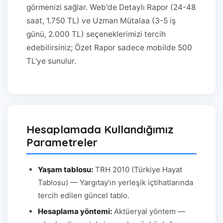
görmenizi sağlar. Web'de Detaylı Rapor (24-48
saat, 1.750 TL) ve Uzman Mütalaa (3-5 iş
günü, 2.000 TL) seçeneklerimizi tercih
edebilirsiniz; Özet Rapor sadece mobilde 500
TL'ye sunulur.
Hesaplamada Kullandığımız
Parametreler
Yaşam tablosu:
TRH 2010 (Türkiye Hayat
Tablosu) — Yargıtay'ın yerleşik içtihatlarında
tercih edilen güncel tablo.
Hesaplama yöntemi:
Aktüeryal yöntem —