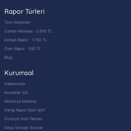
Rapor Türleri
Tüm Hizmetler
Uzman Mütalaa · 2.000 TL
Detaylı Rapor · 1.750 TL
Özet Rapor · 500 TL
Blog
Kurumsal
Hakkımızda
Avukatlar İçin
Aktüerya Ekibimiz
Hangi Rapor Sizin İçin?
Ücretsiz Hızlı Tahmin
Sıkça Sorulan Sorular