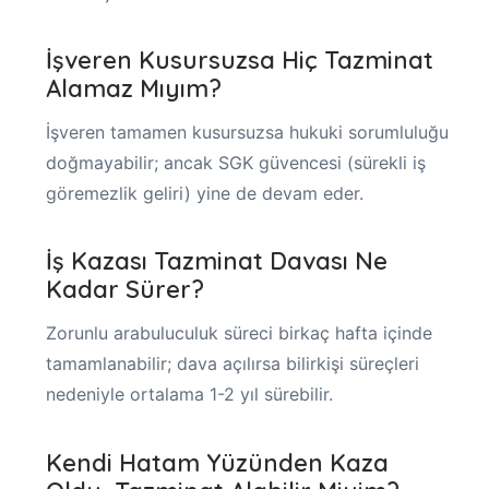
İşveren Kusursuzsa Hiç Tazminat
Alamaz Mıyım?
İşveren tamamen kusursuzsa hukuki sorumluluğu
doğmayabilir; ancak SGK güvencesi (sürekli iş
göremezlik geliri) yine de devam eder.
İş Kazası Tazminat Davası Ne
Kadar Sürer?
Zorunlu arabuluculuk süreci birkaç hafta içinde
tamamlanabilir; dava açılırsa bilirkişi süreçleri
nedeniyle ortalama 1-2 yıl sürebilir.
Kendi Hatam Yüzünden Kaza