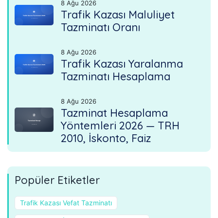
8 Ağu 2026
Trafik Kazası Maluliyet
Tazminatı Oranı
8 Ağu 2026
Trafik Kazası Yaralanma
Tazminatı Hesaplama
8 Ağu 2026
Tazminat Hesaplama
Yöntemleri 2026 — TRH
2010, İskonto, Faiz
Popüler Etiketler
Trafik Kazası Vefat Tazminatı