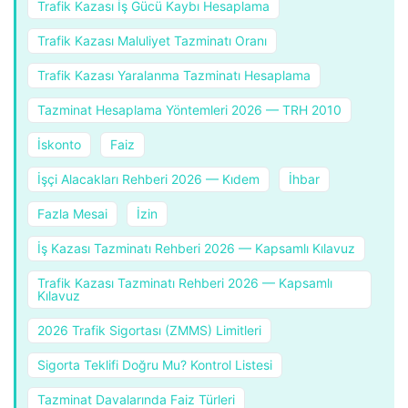
Trafik Kazası İş Gücü Kaybı Hesaplama
Trafik Kazası Maluliyet Tazminatı Oranı
Trafik Kazası Yaralanma Tazminatı Hesaplama
Tazminat Hesaplama Yöntemleri 2026 — TRH 2010
İskonto
Faiz
İşçi Alacakları Rehberi 2026 — Kıdem
İhbar
Fazla Mesai
İzin
İş Kazası Tazminatı Rehberi 2026 — Kapsamlı Kılavuz
Trafik Kazası Tazminatı Rehberi 2026 — Kapsamlı
Kılavuz
2026 Trafik Sigortası (ZMMS) Limitleri
Sigorta Teklifi Doğru Mu? Kontrol Listesi
Tazminat Davalarında Faiz Türleri