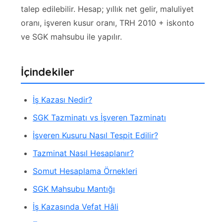
talep edilebilir. Hesap; yıllık net gelir, maluliyet
oranı, işveren kusur oranı, TRH 2010 + iskonto
ve SGK mahsubu ile yapılır.
İçindekiler
İş Kazası Nedir?
SGK Tazminatı vs İşveren Tazminatı
İşveren Kusuru Nasıl Tespit Edilir?
Tazminat Nasıl Hesaplanır?
Somut Hesaplama Örnekleri
SGK Mahsubu Mantığı
İş Kazasında Vefat Hâli