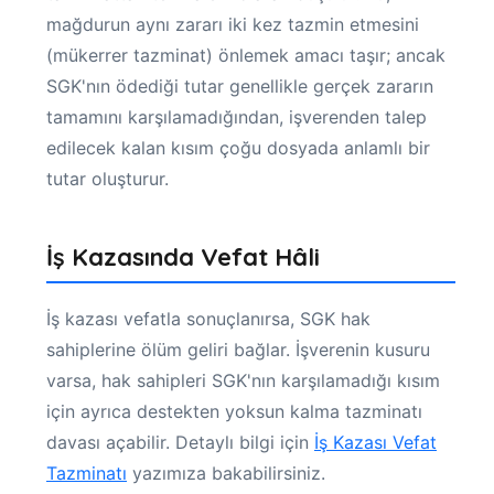
mağdurun aynı zararı iki kez tazmin etmesini
(mükerrer tazminat) önlemek amacı taşır; ancak
SGK'nın ödediği tutar genellikle gerçek zararın
tamamını karşılamadığından, işverenden talep
edilecek kalan kısım çoğu dosyada anlamlı bir
tutar oluşturur.
İş Kazasında Vefat Hâli
İş kazası vefatla sonuçlanırsa, SGK hak
sahiplerine ölüm geliri bağlar. İşverenin kusuru
varsa, hak sahipleri SGK'nın karşılamadığı kısım
için ayrıca destekten yoksun kalma tazminatı
davası açabilir. Detaylı bilgi için
İş Kazası Vefat
Tazminatı
yazımıza bakabilirsiniz.