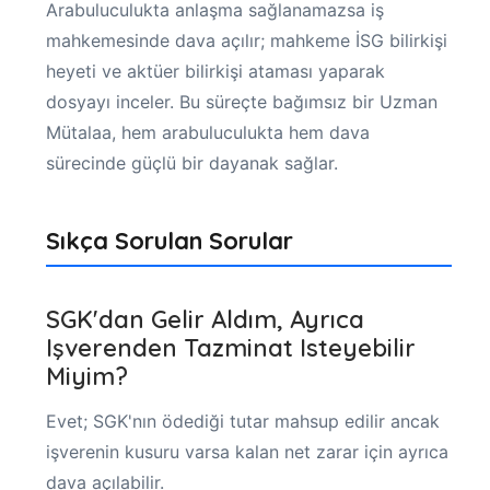
Arabuluculukta anlaşma sağlanamazsa iş
mahkemesinde dava açılır; mahkeme İSG bilirkişi
heyeti ve aktüer bilirkişi ataması yaparak
dosyayı inceler. Bu süreçte bağımsız bir Uzman
Mütalaa, hem arabuluculukta hem dava
sürecinde güçlü bir dayanak sağlar.
Sıkça Sorulan Sorular
SGK'dan Gelir Aldım, Ayrıca
Işverenden Tazminat Isteyebilir
Miyim?
Evet; SGK'nın ödediği tutar mahsup edilir ancak
işverenin kusuru varsa kalan net zarar için ayrıca
dava açılabilir.