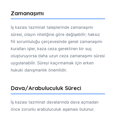
Zamanaşımı
İş kazası tazminat taleplerinde zamanaşımı
süresi, olayın niteliğine göre değişebilir; haksız
fiil sorumluluğu çerçevesinde genel zamanaşımı
kuralları işler, kaza ceza gerektiren bir suç
oluşturuyorsa daha uzun ceza zamanaşımı süresi
uygulanabilir. Süreyi kaçırmamak için erken
hukuki danışmanlık önemlidir.
Dava/Arabuluculuk Süreci
İş kazası tazminat davalarında dava açmadan
önce zorunlu arabuluculuk aşaması bulunur.