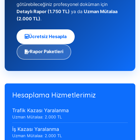
götürebileceğiniz profesyonel doküman için
Detaylı Rapor (1.750 TL)
ya da
Uzman Mütalaa
(2.000 TL)
.
Ücretsiz Hesapla
Rapor Paketleri
Hesaplama Hizmetlerimiz
Trafik Kazası Yaralanma
Uzman Mütalaa: 2.000 TL
İş Kazası Yaralanma
Uzman Mütalaa: 2.000 TL