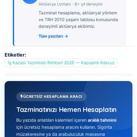
Aktüerya Uzmanı · 8+ yıl deneyim
Tazminat hesaplama, aktüeryal yöntem
ve TRH 2010 yaşam tablosu konusunda
deneyimli aktüerya ekibimiz.
Tüm yazıları →
Etiketler:
İş Kazası Tazminatı Rehberi 2026 — Kapsamlı Kılavuz
ÜCRETSIZ HESAPLAMA ARACI
Tazminatınızı Hemen Hesaplatın
Bu yazıda anlatılan kalemleri içeren
aralık tahmini
için ücretsiz hesaplama aracını kullanın. Sigorta
müzakeresine ya da arabuluculuk masasına