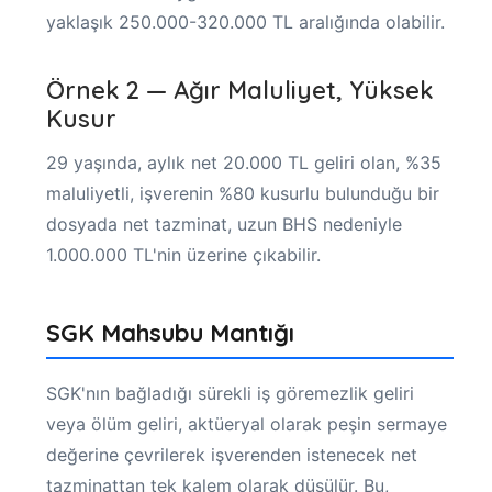
yaklaşık 250.000-320.000 TL aralığında olabilir.
Örnek 2 — Ağır Maluliyet, Yüksek
Kusur
29 yaşında, aylık net 20.000 TL geliri olan, %35
maluliyetli, işverenin %80 kusurlu bulunduğu bir
dosyada net tazminat, uzun BHS nedeniyle
1.000.000 TL'nin üzerine çıkabilir.
SGK Mahsubu Mantığı
SGK'nın bağladığı sürekli iş göremezlik geliri
veya ölüm geliri, aktüeryal olarak peşin sermaye
değerine çevrilerek işverenden istenecek net
tazminattan tek kalem olarak düşülür. Bu,