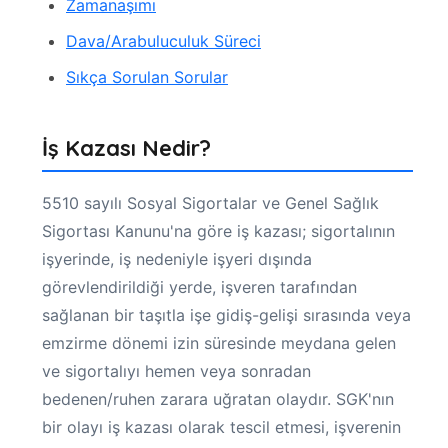
Zamanaşımı
Dava/Arabuluculuk Süreci
Sıkça Sorulan Sorular
İş Kazası Nedir?
5510 sayılı Sosyal Sigortalar ve Genel Sağlık
Sigortası Kanunu'na göre iş kazası; sigortalının
işyerinde, iş nedeniyle işyeri dışında
görevlendirildiği yerde, işveren tarafından
sağlanan bir taşıtla işe gidiş-gelişi sırasında veya
emzirme dönemi izin süresinde meydana gelen
ve sigortalıyı hemen veya sonradan
bedenen/ruhen zarara uğratan olaydır. SGK'nın
bir olayı iş kazası olarak tescil etmesi, işverenin