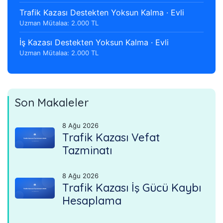
Trafik Kazası Destekten Yoksun Kalma · Evli
Uzman Mütalaa: 2.000 TL
İş Kazası Destekten Yoksun Kalma · Evli
Uzman Mütalaa: 2.000 TL
Son Makaleler
8 Ağu 2026
Trafik Kazası Vefat
Tazminatı
8 Ağu 2026
Trafik Kazası İş Gücü Kaybı
Hesaplama